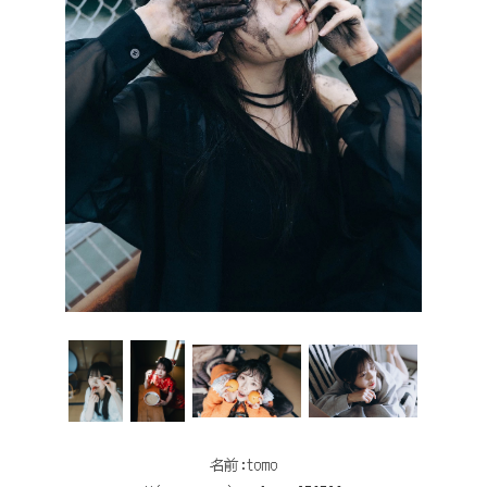
名前:tomo