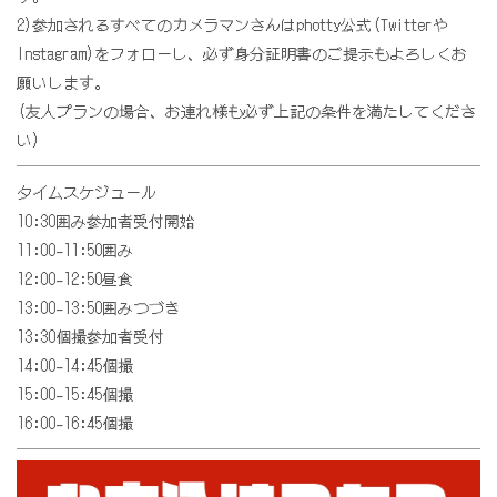
2)参加されるすべてのカメラマンさんはphotty公式(Twitterや
Instagram)をフォローし、必ず身分証明書のご提示もよろしくお
願いします。
(友人プランの場合、お連れ様も必ず上記の条件を満たしてくださ
い)
タイムスケジュール
10:30囲み参加者受付開始
11:00-11:50囲み
12:00-12:50昼食
13:00-13:50囲みつづき
13:30個撮参加者受付
14:00-14:45個撮
15:00-15:45個撮
16:00-16:45個撮